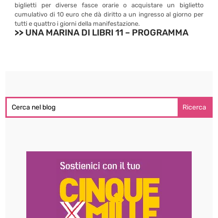
biglietti per diverse fasce orarie o acquistare un biglietto
cumulativo di 10 euro che dà diritto a un ingresso al giorno per
tutti e quattro i giorni della manifestazione.
>>
UNA MARINA DI LIBRI 11 – PROGRAMMA