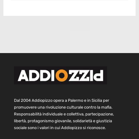
Dal 2004 Addiopizzo opera a Palermo e in Sicilia per
promuovere una rivoluzione culturale contro la mafia.
Responsabilità individuale e collettiva, partecipazione,
libertà, protagonismo giovanile, solidarietà e giustizia
sociale sono i valori in cui Addiopizzo si riconosce.