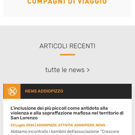
ARTICOLI RECENTI
tutte le news >
NEWS ADDIOPIZZO
L’inclusione dei più piccoli come antidoto alla
violenza e alla sopraffazione mafiosa nel territorio di
San Lorenzo
23 Luglio 2026
|
ADDIOPIZZO
,
ATTIVITA' ADDIOPIZZO
,
NEWS
Abbiamo incontrato i bambini dell’associazione “Crescere