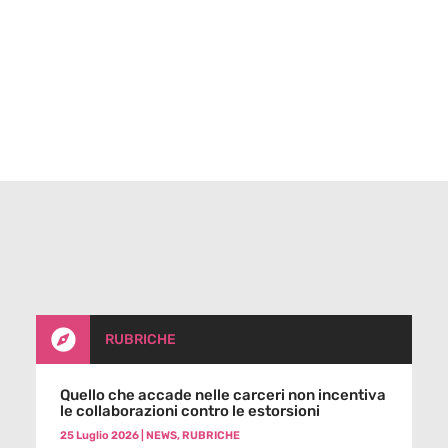

RUBRICHE
Quello che accade nelle carceri non incentiva
le collaborazioni contro le estorsioni
25 Luglio 2026
|
NEWS
,
RUBRICHE