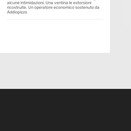
alcune intimidazioni. Una ventina le estorsioni
ricostruite. Un operatore economico sostenuto da
Addiopizzo