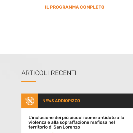
IL PROGRAMMA COMPLETO
ARTICOLI RECENTI
NEWS ADDIOPIZZO
L’inclusione dei più piccoli come antidoto alla
violenza e alla sopraffazione mafiosa nel
territorio di San Lorenzo