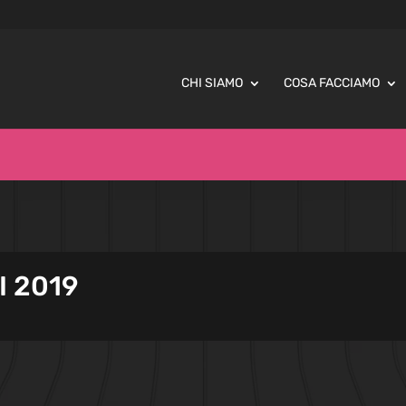
CHI SIAMO
COSA FACCIAMO
I 2019