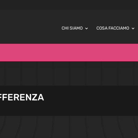
CHI SIAMO
COSA FACCIAMO
IFFERENZA