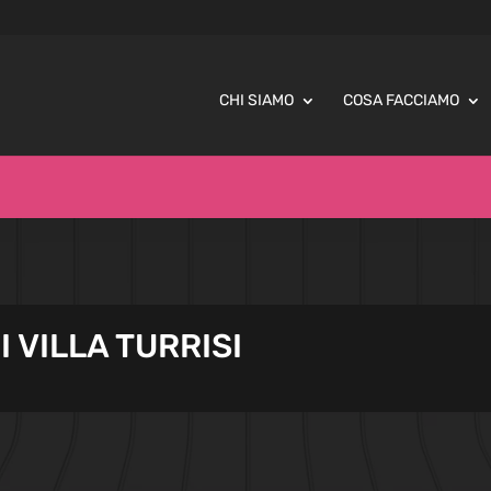
CHI SIAMO
COSA FACCIAMO
I VILLA TURRISI