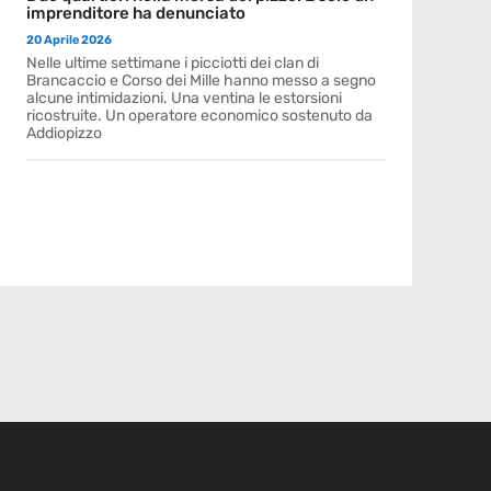
imprenditore ha denunciato
20 Aprile 2026
Nelle ultime settimane i picciotti dei clan di
Brancaccio e Corso dei Mille hanno messo a segno
alcune intimidazioni. Una ventina le estorsioni
ricostruite. Un operatore economico sostenuto da
Addiopizzo