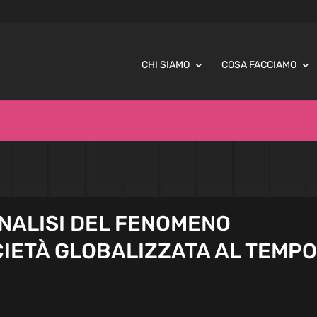
CHI SIAMO
COSA FACCIAMO
ANALISI DEL FENOMENO
IETÀ GLOBALIZZATA AL TEMPO