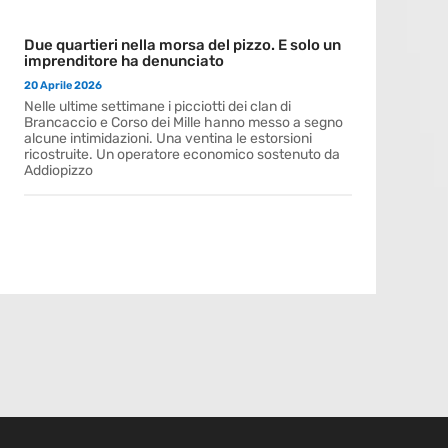
Due quartieri nella morsa del pizzo. E solo un
imprenditore ha denunciato
20 Aprile 2026
Nelle ultime settimane i picciotti dei clan di
Brancaccio e Corso dei Mille hanno messo a segno
alcune intimidazioni. Una ventina le estorsioni
ricostruite. Un operatore economico sostenuto da
Addiopizzo