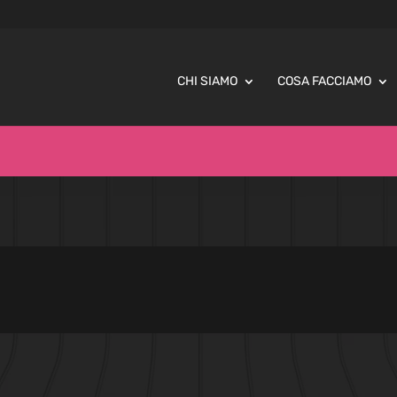
CHI SIAMO
COSA FACCIAMO