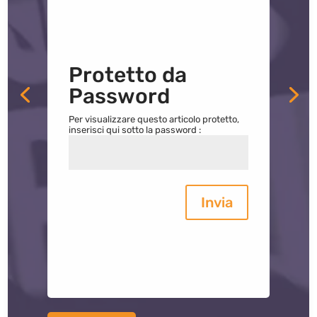
Protetto da
Password
Per visualizzare questo articolo protetto,
inserisci qui sotto la password :
Invia