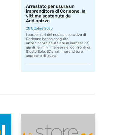
Arrestato per usura un
imprenditore di Corleone, la
vittima sostenuta da
Addiopizzo
28 Ottobre 2025
I carabinieri del nucleo operativo di
Corleone hanno eseguito
un’ordinanza cautelare in carcere del
gip di Termini Imerese nei confronti di
Giusto Sole, 37 anni, imprenditore
accusato di usura.