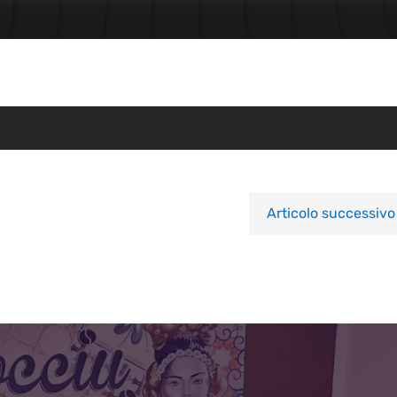
Articolo successivo