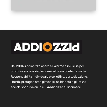
Dal 2004 Addiopizzo opera a Palermo e in Sicilia per
promuovere una rivoluzione culturale contro la mafia.
Responsabilità individuale e collettiva, partecipazione,
libertà, protagonismo giovanile, solidarietà e giustizia
sociale sono i valori in cui Addiopizzo si riconosce.