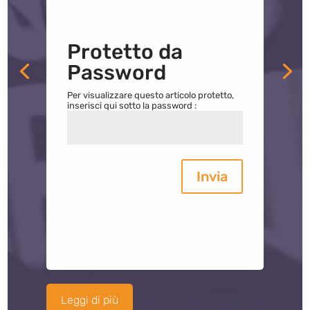
Protetto da
Password
Per visualizzare questo articolo protetto,
inserisci qui sotto la password :
Invia
Leggi di più