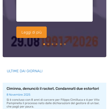
Leggi di più
ULTIME DAI GIORNALI
Ciminna, denunciò il racket. Condannati due estortori
8 Novembre 2025
Si è concluso con 8 anni di carcere per Filippo Cimilluca e 6 per Vito
Pampinella il processo nato dalle dichiarazioni del gestore di un bar,
che pagò per paura.