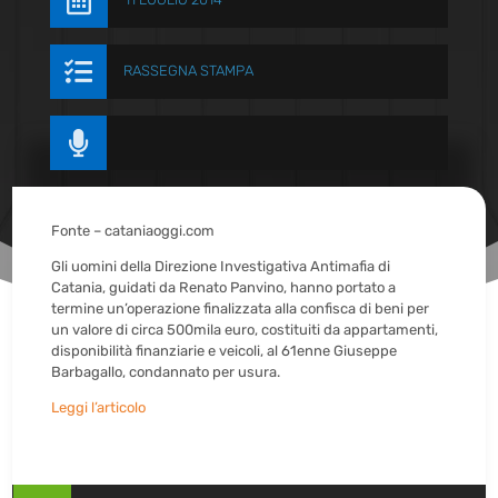


RASSEGNA STAMPA

Fonte – cataniaoggi.com
Gli uomini della Direzione Investigativa Antimafia di
Catania, guidati da Renato Panvino, hanno portato a
termine un’operazione finalizzata alla confisca di beni per
un valore di circa 500mila euro, costituiti da appartamenti,
disponibilità finanziarie e veicoli, al 61enne Giuseppe
Barbagallo, condannato per usura.
Leggi l’articolo