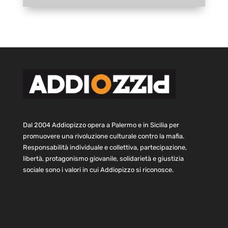
Dal 2004 Addiopizzo opera a Palermo e in Sicilia per
promuovere una rivoluzione culturale contro la mafia.
Responsabilità individuale e collettiva, partecipazione,
libertà, protagonismo giovanile, solidarietà e giustizia
sociale sono i valori in cui Addiopizzo si riconosce.