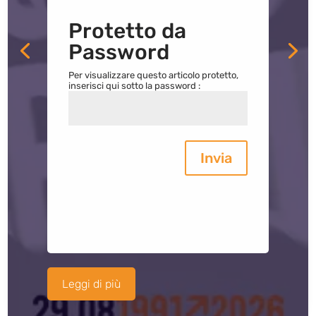
Protetto da
Password
Per visualizzare questo articolo protetto,
inserisci qui sotto la password :
Invia
Leggi di più