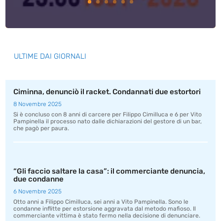
ULTIME DAI GIORNALI
Ciminna, denunciò il racket. Condannati due estortori
8 Novembre 2025
Si è concluso con 8 anni di carcere per Filippo Cimilluca e 6 per Vito
Pampinella il processo nato dalle dichiarazioni del gestore di un bar,
che pagò per paura.
“Gli faccio saltare la casa”: il commerciante denuncia,
due condanne
6 Novembre 2025
Otto anni a Filippo Cimilluca, sei anni a Vito Pampinella. Sono le
condanne inflitte per estorsione aggravata dal metodo mafioso. Il
commerciante vittima è stato fermo nella decisione di denunciare.