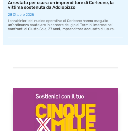
Arrestato per usura un imprenditore di Corleone, la
vittima sostenuta da Addiopizzo
28 Ottobre 2025
I carabinieri del nucleo operativo di Corleone hanno eseguito
un’ordinanza cautelare in carcere del gip di Termini Imerese nei
confronti di Giusto Sole, 37 anni, imprenditore accusato di usura.