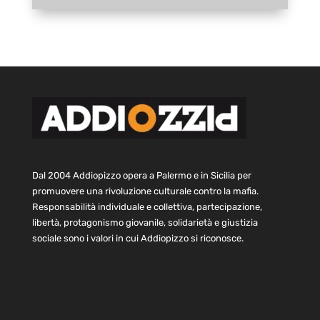
Dal 2004 Addiopizzo opera a Palermo e in Sicilia per
promuovere una rivoluzione culturale contro la mafia.
Responsabilità individuale e collettiva, partecipazione,
libertà, protagonismo giovanile, solidarietà e giustizia
sociale sono i valori in cui Addiopizzo si riconosce.