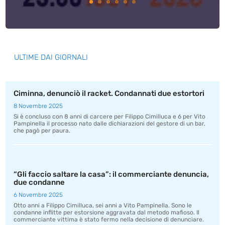
ULTIME DAI GIORNALI
Ciminna, denunciò il racket. Condannati due estortori
8 Novembre 2025
Si è concluso con 8 anni di carcere per Filippo Cimilluca e 6 per Vito
Pampinella il processo nato dalle dichiarazioni del gestore di un bar,
che pagò per paura.
“Gli faccio saltare la casa”: il commerciante denuncia,
due condanne
6 Novembre 2025
Otto anni a Filippo Cimilluca, sei anni a Vito Pampinella. Sono le
condanne inflitte per estorsione aggravata dal metodo mafioso. Il
commerciante vittima è stato fermo nella decisione di denunciare.