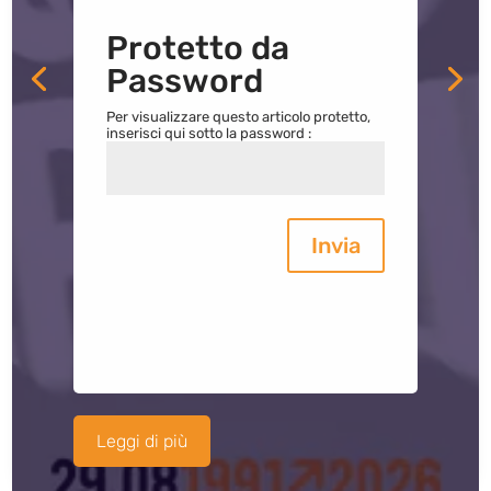
Protetto da
Password
Per visualizzare questo articolo protetto,
inserisci qui sotto la password :
Invia
Leggi di più