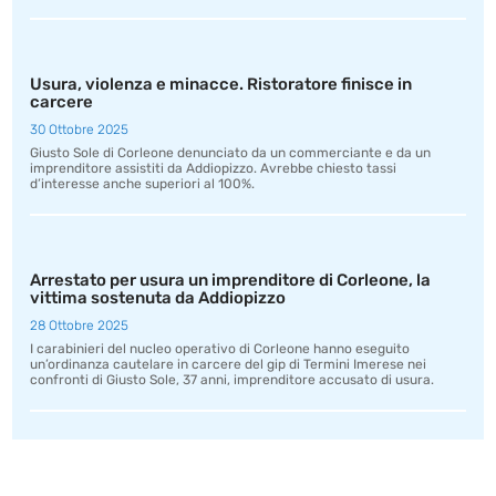
Usura, violenza e minacce. Ristoratore finisce in
carcere
30 Ottobre 2025
Giusto Sole di Corleone denunciato da un commerciante e da un
imprenditore assistiti da Addiopizzo. Avrebbe chiesto tassi
d’interesse anche superiori al 100%.
Arrestato per usura un imprenditore di Corleone, la
vittima sostenuta da Addiopizzo
28 Ottobre 2025
I carabinieri del nucleo operativo di Corleone hanno eseguito
un’ordinanza cautelare in carcere del gip di Termini Imerese nei
confronti di Giusto Sole, 37 anni, imprenditore accusato di usura.