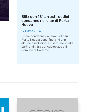
Blitz con 181 arresti, dodici
condanne nel clan di Porta
Nuova
19 Marzo 2026
Prime condanne dal maxi blitz su
Porta Nuova: pene fino a 14 anni,
alcune assoluzioni e risarcimenti alle
parti civili, tra cui Addiopizzo e il
Comune di Palermo