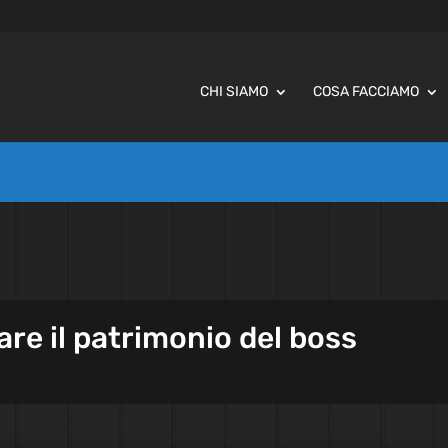
CHI SIAMO
COSA FACCIAMO
are il patrimonio del boss