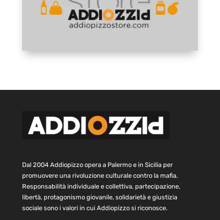
Dal 2004 Addiopizzo opera a Palermo e in Sicilia per
promuovere una rivoluzione culturale contro la mafia.
Responsabilità individuale e collettiva, partecipazione,
libertà, protagonismo giovanile, solidarietà e giustizia
sociale sono i valori in cui Addiopizzo si riconosce.