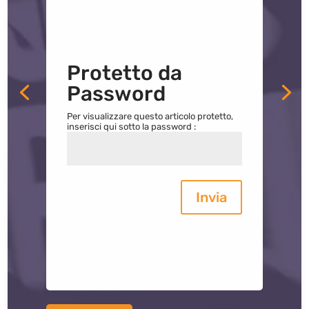
Protetto da
Password
Per visualizzare questo articolo protetto,
inserisci qui sotto la password :
Invia