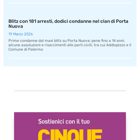
Blitz con 181 arresti, dodici condanne nel clan di Porta
Nuova
19 Marzo 2026
Prime condanne dal maxi blitz su Porta Nuova: pene fino a 14 anni,
alcune assoluzioni e risarcimenti alle parti civili, tra cui Addiopizzo e il
Comune di Palermo