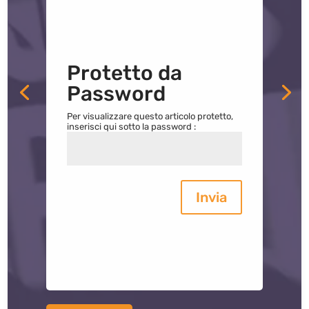
Protetto da
Password
Per visualizzare questo articolo protetto,
inserisci qui sotto la password :
Invia