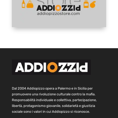
Dal 2004 Addiopizzo opera a Palermo e in Sicilia per
promuovere una rivoluzione culturale contro la mafia.
Responsabilità individuale e collettiva, partecipazione,
libertà, protagonismo giovanile, solidarietà e giustizia
sociale sono i valori in cui Addiopizzo si riconosce.