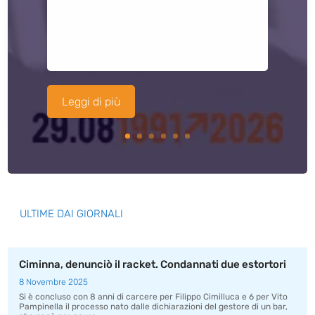
Leggi di più
ULTIME DAI GIORNALI
Ciminna, denunciò il racket. Condannati due estortori
8 Novembre 2025
Si è concluso con 8 anni di carcere per Filippo Cimilluca e 6 per Vito
Pampinella il processo nato dalle dichiarazioni del gestore di un bar,