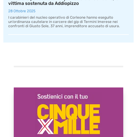
vittima sostenuta da Addiopizzo
28 Ottobre 2025
I carabinieri del nucleo operativo di Corleone hanno eseguito
un’ordinanza cautelare in carcere del gip di Termini Imerese nei
confronti di Giusto Sole, 37 anni, imprenditore accusato di usura.