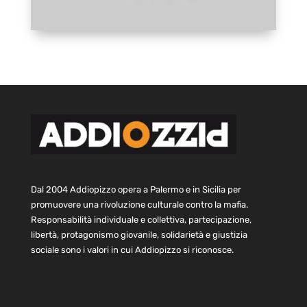
Dal 2004 Addiopizzo opera a Palermo e in Sicilia per
promuovere una rivoluzione culturale contro la mafia.
Responsabilità individuale e collettiva, partecipazione,
libertà, protagonismo giovanile, solidarietà e giustizia
sociale sono i valori in cui Addiopizzo si riconosce.