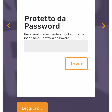
Protetto da
Password
Per visualizzare questo articolo protetto,
inserisci qui sotto la password :
Invia
Leggi di più