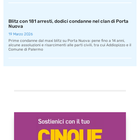
Blitz con 181 arresti, dodici condanne nel clan di Porta
Nuova
19 Marzo 2026
Prime condanne dal maxi blitz su Porta Nuova: pene fino a 14 anni,
alcune assoluzioni e risarcimenti alle parti civili, tra cui Addiopizzo e il
Comune di Palermo