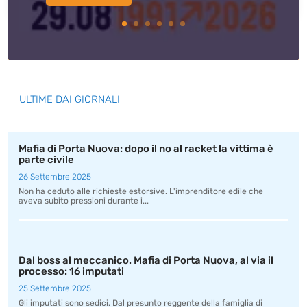
ULTIME DAI GIORNALI
Mafia di Porta Nuova: dopo il no al racket la vittima è
parte civile
26 Settembre 2025
Non ha ceduto alle richieste estorsive. L'imprenditore edile che
aveva subito pressioni durante i...
Dal boss al meccanico. Mafia di Porta Nuova, al via il
processo: 16 imputati
25 Settembre 2025
Gli imputati sono sedici. Dal presunto reggente della famiglia di