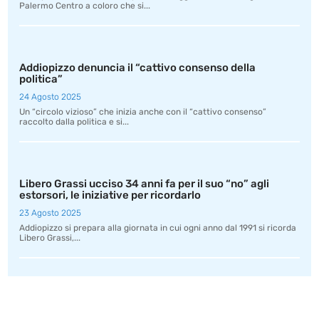
Palermo Centro a coloro che si...
Addiopizzo denuncia il “cattivo consenso della
politica”
24 Agosto 2025
Un “circolo vizioso” che inizia anche con il “cattivo consenso”
raccolto dalla politica e si...
Libero Grassi ucciso 34 anni fa per il suo “no” agli
estorsori, le iniziative per ricordarlo
23 Agosto 2025
Addiopizzo si prepara alla giornata in cui ogni anno dal 1991 si ricorda
Libero Grassi,...