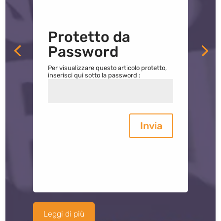
Protetto da
Password
Per visualizzare questo articolo protetto,
inserisci qui sotto la password :
Invia
Leggi di più