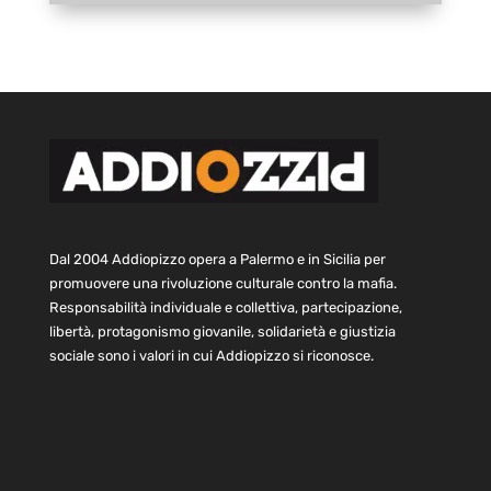
Dal 2004 Addiopizzo opera a Palermo e in Sicilia per
promuovere una rivoluzione culturale contro la mafia.
Responsabilità individuale e collettiva, partecipazione,
libertà, protagonismo giovanile, solidarietà e giustizia
sociale sono i valori in cui Addiopizzo si riconosce.