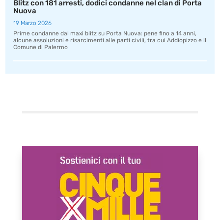
Blitz con 181 arresti, dodici condanne nel clan di Porta
Nuova
19 Marzo 2026
Prime condanne dal maxi blitz su Porta Nuova: pene fino a 14 anni,
alcune assoluzioni e risarcimenti alle parti civili, tra cui Addiopizzo e il
Comune di Palermo