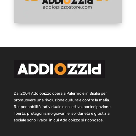
Dal 2004 Addiopizzo opera a Palermo e in Sicilia per
promuovere una rivoluzione culturale contro la mafia.
Responsabilità individuale e collettiva, partecipazione,
libertà, protagonismo giovanile, solidarietà e giustizia
sociale sono i valori in cui Addiopizzo si riconosce.