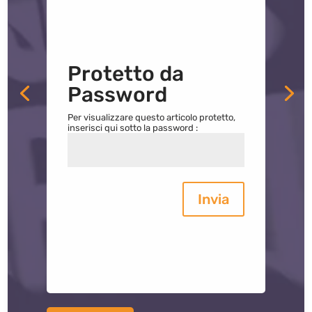
Protetto da
Password
Per visualizzare questo articolo protetto,
inserisci qui sotto la password :
Invia