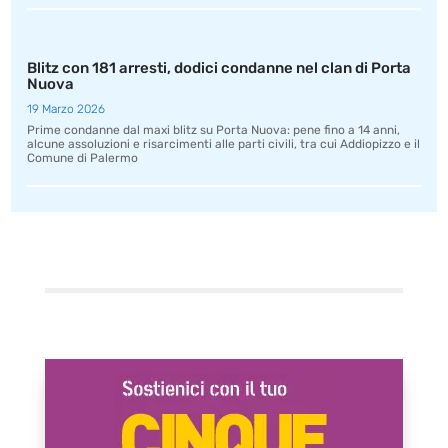
Blitz con 181 arresti, dodici condanne nel clan di Porta
Nuova
19 Marzo 2026
Prime condanne dal maxi blitz su Porta Nuova: pene fino a 14 anni,
alcune assoluzioni e risarcimenti alle parti civili, tra cui Addiopizzo e il
Comune di Palermo