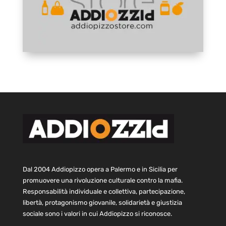
Dal 2004 Addiopizzo opera a Palermo e in Sicilia per
promuovere una rivoluzione culturale contro la mafia.
Responsabilità individuale e collettiva, partecipazione,
libertà, protagonismo giovanile, solidarietà e giustizia
sociale sono i valori in cui Addiopizzo si riconosce.