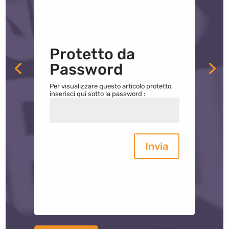
Protetto da
Password
Per visualizzare questo articolo protetto,
inserisci qui sotto la password :
Invia