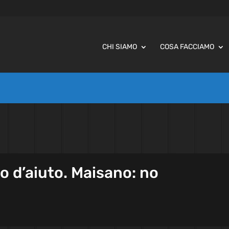
CHI SIAMO
COSA FACCIAMO
o d’aiuto. Maisano: no