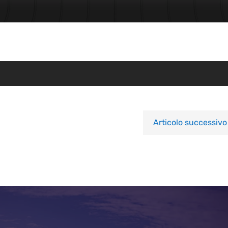
Articolo successivo