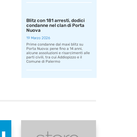
Blitz con 181 arresti, dodici
condanne nel clan di Porta
Nuova
19 Marzo 2026
Prime condanne dal maxi blitz su
Porta Nuova: pene fino a 14 anni,
alcune assoluzioni e risarcimenti alle
parti civili, tra cui Addiopizzo e il
Comune di Palermo