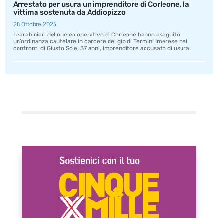
Arrestato per usura un imprenditore di Corleone, la
vittima sostenuta da Addiopizzo
28 Ottobre 2025
I carabinieri del nucleo operativo di Corleone hanno eseguito
un’ordinanza cautelare in carcere del gip di Termini Imerese nei
confronti di Giusto Sole, 37 anni, imprenditore accusato di usura.