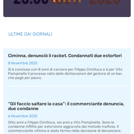
ULTIME DAI GIORNALI
Ciminna, denunciò il racket. Condannati due estortori
8 Novembre 2025
Si è concluso con 8 anni di carcere per Filippo Cimilluca e 6 per Vito
Pampinella il processo nato dalle dichiarazioni del gestore di un bar,
che pagò per paura.
“Gli faccio saltare la casa”: il commerciante denuncia,
due condanne
6 Novembre 2025
Otto anni a Filippo Cimilluca, sei anni a Vito Pampinella. Sono le
condanne inflitte per estorsione aggravata dal metodo mafioso. Il
commerciante vittima è stato fermo nella decisione di denunciare.