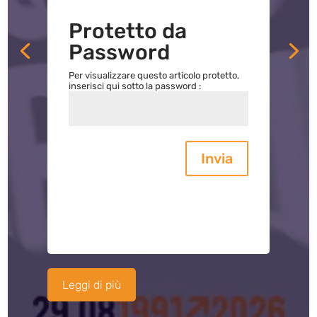
Protetto da
Password
Per visualizzare questo articolo protetto,
inserisci qui sotto la password :
Invia
Leggi di più