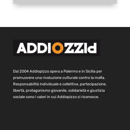
Dal 2004 Addiopizzo opera a Palermo e in Sicilia per
promuovere una rivoluzione culturale contro la mafia.
Responsabilità individuale e collettiva, partecipazione,
libertà, protagonismo giovanile, solidarietà e giustizia
sociale sono i valori in cui Addiopizzo si riconosce.