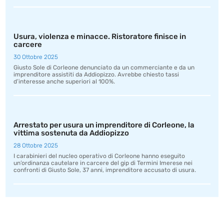
Usura, violenza e minacce. Ristoratore finisce in
carcere
30 Ottobre 2025
Giusto Sole di Corleone denunciato da un commerciante e da un
imprenditore assistiti da Addiopizzo. Avrebbe chiesto tassi
d’interesse anche superiori al 100%.
Arrestato per usura un imprenditore di Corleone, la
vittima sostenuta da Addiopizzo
28 Ottobre 2025
I carabinieri del nucleo operativo di Corleone hanno eseguito
un’ordinanza cautelare in carcere del gip di Termini Imerese nei
confronti di Giusto Sole, 37 anni, imprenditore accusato di usura.