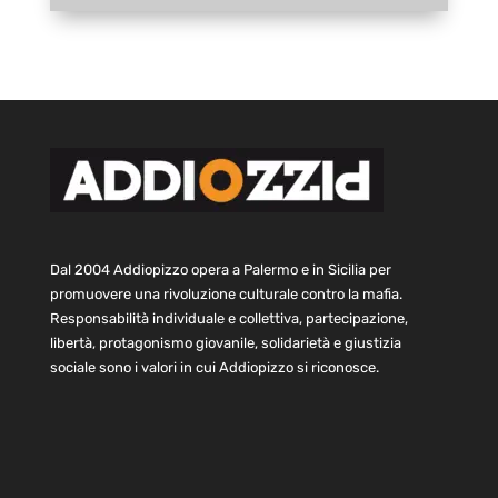
Dal 2004 Addiopizzo opera a Palermo e in Sicilia per
promuovere una rivoluzione culturale contro la mafia.
Responsabilità individuale e collettiva, partecipazione,
libertà, protagonismo giovanile, solidarietà e giustizia
sociale sono i valori in cui Addiopizzo si riconosce.