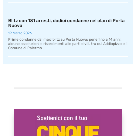
Blitz con 181 arresti, dodici condanne nel clan di Porta
Nuova
19 Marzo 2026
Prime condanne dal maxi blitz su Porta Nuova: pene fino a 14 anni,
alcune assoluzioni e risarcimenti alle parti civili, tra cui Addiopizzo e il
Comune di Palermo