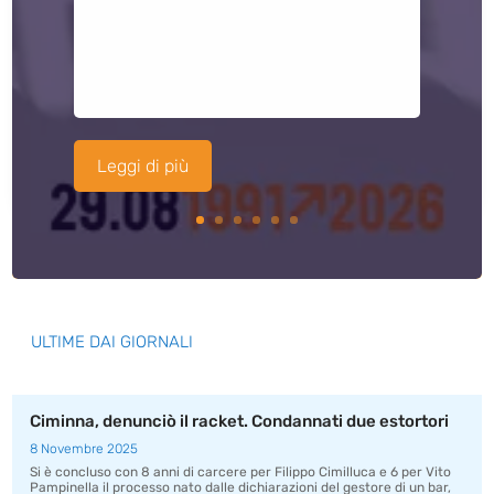
Leggi di più
ULTIME DAI GIORNALI
Ciminna, denunciò il racket. Condannati due estortori
8 Novembre 2025
Si è concluso con 8 anni di carcere per Filippo Cimilluca e 6 per Vito
Pampinella il processo nato dalle dichiarazioni del gestore di un bar,