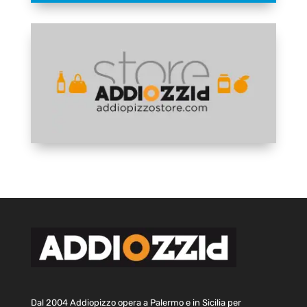
Dal 2004 Addiopizzo opera a Palermo e in Sicilia per