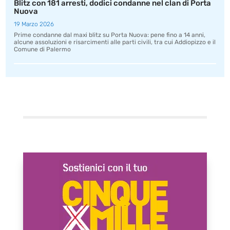
Blitz con 181 arresti, dodici condanne nel clan di Porta
Nuova
19 Marzo 2026
Prime condanne dal maxi blitz su Porta Nuova: pene fino a 14 anni,
alcune assoluzioni e risarcimenti alle parti civili, tra cui Addiopizzo e il
Comune di Palermo