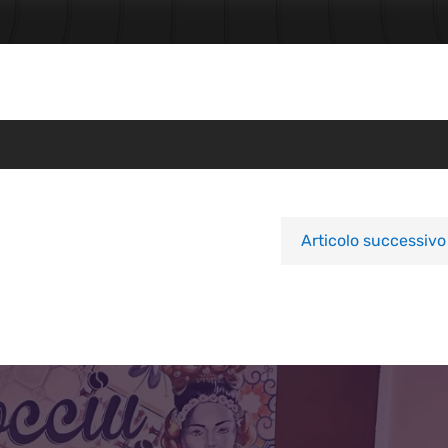
Articolo successivo