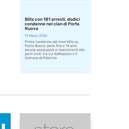
Blitz con 181 arresti, dodici
condanne nel clan di Porta
Nuova
19 Marzo 2026
Prime condanne dal maxi blitz su
Porta Nuova: pene fino a 14 anni,
alcune assoluzioni e risarcimenti alle
parti civili, tra cui Addiopizzo e il
Comune di Palermo