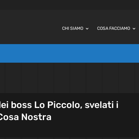
CHI SIAMO
COSA FACCIAMO
ei boss Lo Piccolo, svelati i
 Cosa Nostra