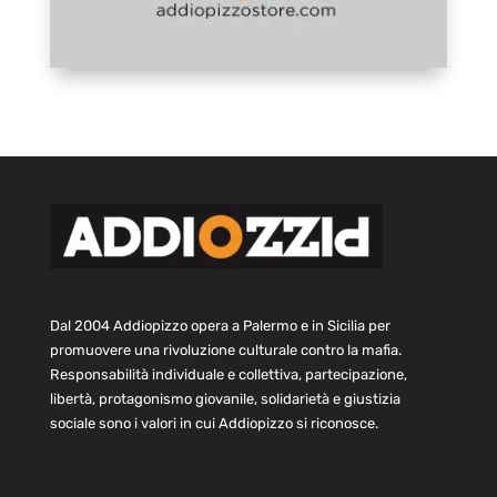
Dal 2004 Addiopizzo opera a Palermo e in Sicilia per
promuovere una rivoluzione culturale contro la mafia.
Responsabilità individuale e collettiva, partecipazione,
libertà, protagonismo giovanile, solidarietà e giustizia
sociale sono i valori in cui Addiopizzo si riconosce.