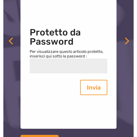
Protetto da
Password
Per visualizzare questo articolo protetto,
inserisci qui sotto la password :
Invia