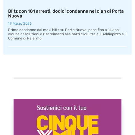
Blitz con 181 arresti, dodici condanne nel clan di Porta
Nuova
19 Marzo 2026
Prime condanne dal maxi blitz su Porta Nuova: pene fino a 14 anni,
alcune assoluzioni e risarcimenti alle parti civili, tra cui Addiopizzo e il
Comune di Palermo