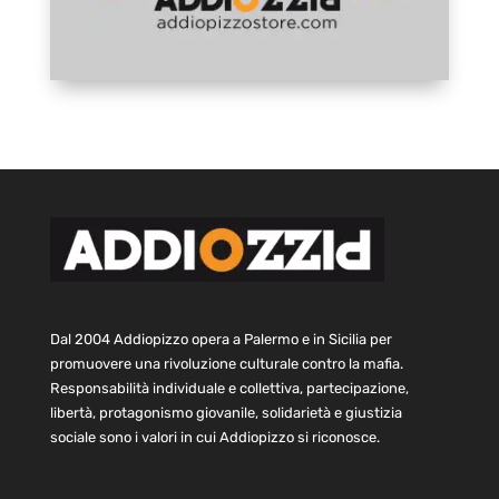
Dal 2004 Addiopizzo opera a Palermo e in Sicilia per
promuovere una rivoluzione culturale contro la mafia.
Responsabilità individuale e collettiva, partecipazione,
libertà, protagonismo giovanile, solidarietà e giustizia
sociale sono i valori in cui Addiopizzo si riconosce.