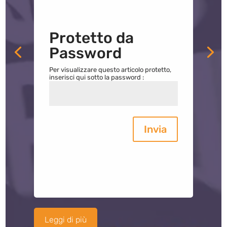
Protetto da
Password
Per visualizzare questo articolo protetto,
inserisci qui sotto la password :
Invia
Leggi di più