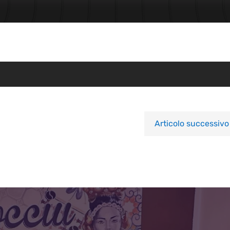
Articolo successivo