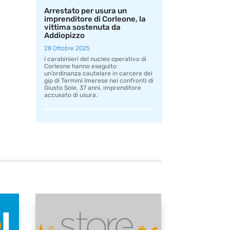
Arrestato per usura un
imprenditore di Corleone, la
vittima sostenuta da
Addiopizzo
28 Ottobre 2025
I carabinieri del nucleo operativo di
Corleone hanno eseguito
un’ordinanza cautelare in carcere del
gip di Termini Imerese nei confronti di
Giusto Sole, 37 anni, imprenditore
accusato di usura.