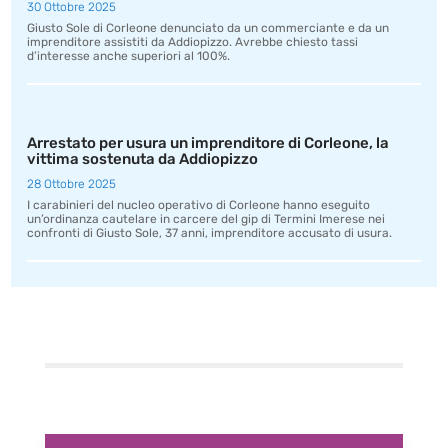
30 Ottobre 2025
Giusto Sole di Corleone denunciato da un commerciante e da un
imprenditore assistiti da Addiopizzo. Avrebbe chiesto tassi
d’interesse anche superiori al 100%.
Arrestato per usura un imprenditore di Corleone, la
vittima sostenuta da Addiopizzo
28 Ottobre 2025
I carabinieri del nucleo operativo di Corleone hanno eseguito
un’ordinanza cautelare in carcere del gip di Termini Imerese nei
confronti di Giusto Sole, 37 anni, imprenditore accusato di usura.