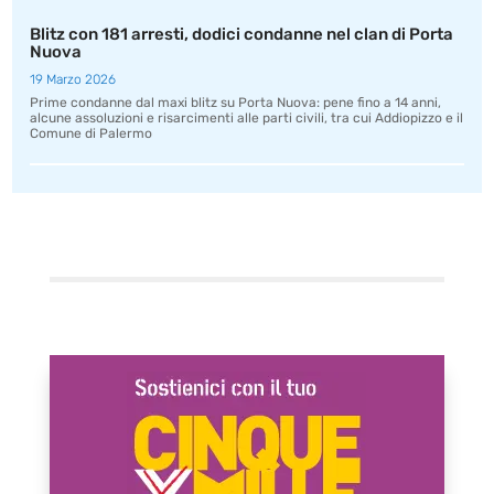
Blitz con 181 arresti, dodici condanne nel clan di Porta
Nuova
19 Marzo 2026
Prime condanne dal maxi blitz su Porta Nuova: pene fino a 14 anni,
alcune assoluzioni e risarcimenti alle parti civili, tra cui Addiopizzo e il
Comune di Palermo