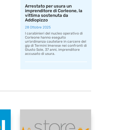
Arrestato per usura un
imprenditore di Corleone, la
vittima sostenuta da
Addiopizzo
28 Ottobre 2025
I carabinieri del nucleo operativo di
Corleone hanno eseguito
un’ordinanza cautelare in carcere del
gip di Termini Imerese nei confronti di
Giusto Sole, 37 anni, imprenditore
accusato di usura.