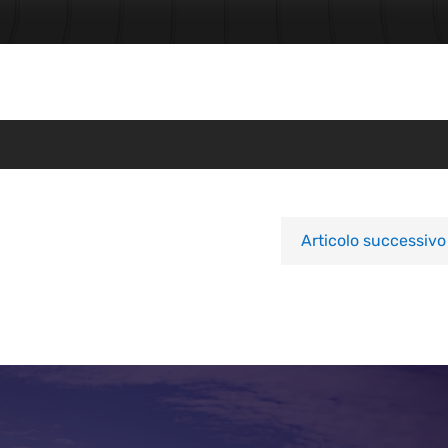
Articolo successivo