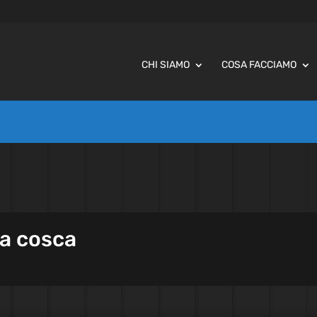
CHI SIAMO
COSA FACCIAMO
la cosca