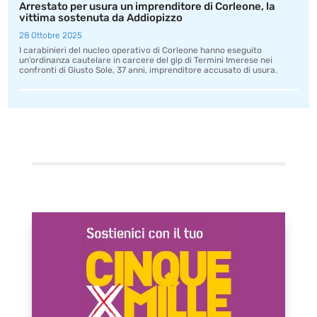
Arrestato per usura un imprenditore di Corleone, la
vittima sostenuta da Addiopizzo
28 Ottobre 2025
I carabinieri del nucleo operativo di Corleone hanno eseguito
un’ordinanza cautelare in carcere del gip di Termini Imerese nei
confronti di Giusto Sole, 37 anni, imprenditore accusato di usura.