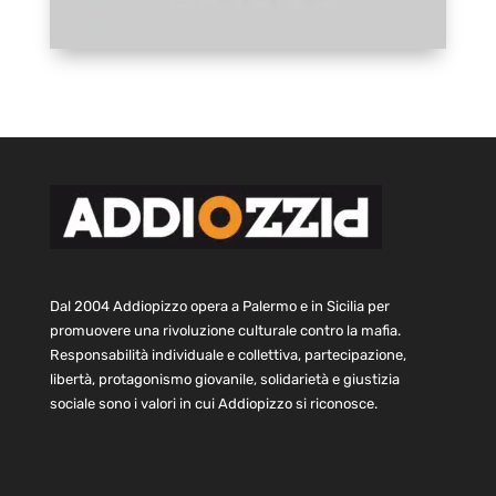
Dal 2004 Addiopizzo opera a Palermo e in Sicilia per
promuovere una rivoluzione culturale contro la mafia.
Responsabilità individuale e collettiva, partecipazione,
libertà, protagonismo giovanile, solidarietà e giustizia
sociale sono i valori in cui Addiopizzo si riconosce.