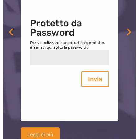
Protetto da
Password
Per visualizzare questo articolo protetto,
inserisci qui sotto la password :
Invia
Leggi di più