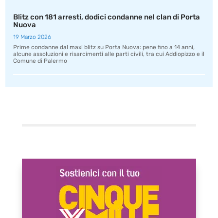
Blitz con 181 arresti, dodici condanne nel clan di Porta
Nuova
19 Marzo 2026
Prime condanne dal maxi blitz su Porta Nuova: pene fino a 14 anni,
alcune assoluzioni e risarcimenti alle parti civili, tra cui Addiopizzo e il
Comune di Palermo