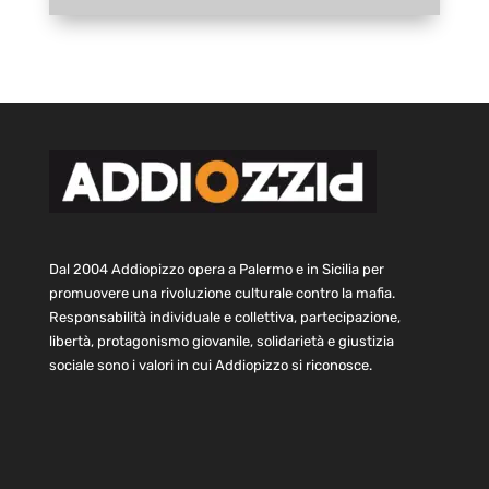
Dal 2004 Addiopizzo opera a Palermo e in Sicilia per
promuovere una rivoluzione culturale contro la mafia.
Responsabilità individuale e collettiva, partecipazione,
libertà, protagonismo giovanile, solidarietà e giustizia
sociale sono i valori in cui Addiopizzo si riconosce.