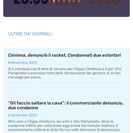
ULTIME DAI GIORNALI
Ciminna, denunciò il racket. Condannati due estortori
8 Novembre 2025
Si è concluso con 8 anni di carcere per Filippo Cimilluca e 6 per Vito
Pampinella il processo nato dalle dichiarazioni del gestore di un bar,
che pagò per paura.
“Gli faccio saltare la casa”: il commerciante denuncia,
due condanne
6 Novembre 2025
Otto anni a Filippo Cimilluca, sei anni a Vito Pampinella. Sono le
condanne inflitte per estorsione aggravata dal metodo mafioso. Il
commerciante vittima è stato fermo nella decisione di denunciare.