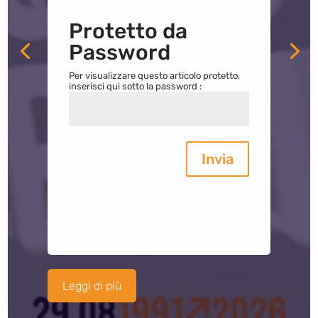
Protetto da
Password
Per visualizzare questo articolo protetto,
inserisci qui sotto la password :
Invia
Leggi di più