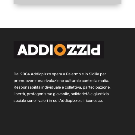
Dal 2004 Addiopizzo opera a Palermo e in Sicilia per
promuovere una rivoluzione culturale contro la mafia.
Responsabilità individuale e collettiva, partecipazione,
libertà, protagonismo giovanile, solidarietà e giustizia
sociale sono i valori in cui Addiopizzo si riconosce.