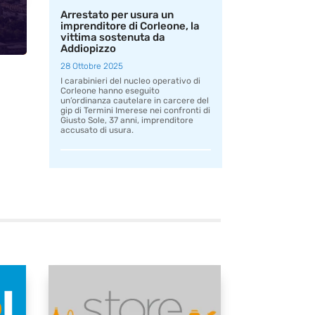
Arrestato per usura un
imprenditore di Corleone, la
vittima sostenuta da
Addiopizzo
28 Ottobre 2025
I carabinieri del nucleo operativo di
Corleone hanno eseguito
un’ordinanza cautelare in carcere del
gip di Termini Imerese nei confronti di
Giusto Sole, 37 anni, imprenditore
accusato di usura.