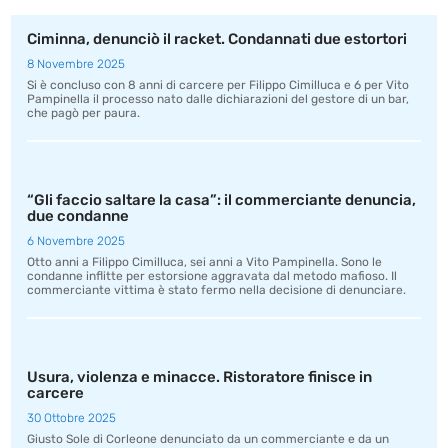
Ciminna, denunciò il racket. Condannati due estortori
8 Novembre 2025
Si è concluso con 8 anni di carcere per Filippo Cimilluca e 6 per Vito
Pampinella il processo nato dalle dichiarazioni del gestore di un bar,
che pagò per paura.
“Gli faccio saltare la casa”: il commerciante denuncia,
due condanne
6 Novembre 2025
Otto anni a Filippo Cimilluca, sei anni a Vito Pampinella. Sono le
condanne inflitte per estorsione aggravata dal metodo mafioso. Il
commerciante vittima è stato fermo nella decisione di denunciare.
Usura, violenza e minacce. Ristoratore finisce in
carcere
30 Ottobre 2025
Giusto Sole di Corleone denunciato da un commerciante e da un