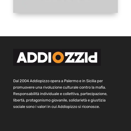
Dal 2004 Addiopizzo opera a Palermo e in Sicilia per
promuovere una rivoluzione culturale contro la mafia.
Responsabilità individuale e collettiva, partecipazione,
libertà, protagonismo giovanile, solidarietà e giustizia
sociale sono i valori in cui Addiopizzo si riconosce.