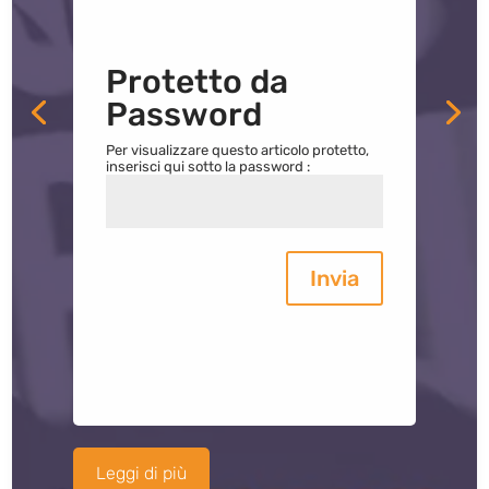
Protetto da
Password
Per visualizzare questo articolo protetto,
inserisci qui sotto la password :
Invia
Leggi di più