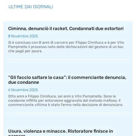
ULTIME DAI GIORNALI
Ciminna, denunciò il racket. Condannati due estortori
8 Novembre 2025
Si è concluso con 8 anni di carcere per Filippo Cimilluca e 6 per Vito
Pampinella il processo nato dalle dichiarazioni del gestore di un bar,
che pagò per paura.
“Gli faccio saltare la casa”: il commerciante denuncia,
due condanne
6 Novembre 2025
Otto anni a Filippo Cimilluca, sei anni a Vito Pampinella. Sono le
condanne inflitte per estorsione aggravata dal metodo mafioso. Il
commerciante vittima è stato fermo nella decisione di denunciare.
Usura, violenza e minacce. Ristoratore finisce in