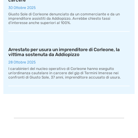
carcere
30 Ottobre 2025
Giusto Sole di Corleone denunciato da un commerciante e da un
imprenditore assistiti da Addiopizzo. Avrebbe chiesto tassi
d’interesse anche superiori al 100%.
Arrestato per usura un imprenditore di Corleone, la
vittima sostenuta da Addiopizzo
28 Ottobre 2025
I carabinieri del nucleo operativo di Corleone hanno eseguito
un’ordinanza cautelare in carcere del gip di Termini Imerese nei
confronti di Giusto Sole, 37 anni, imprenditore accusato di usura.