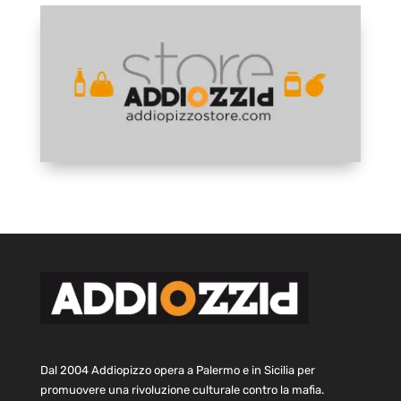
Dal 2004 Addiopizzo opera a Palermo e in Sicilia per
promuovere una rivoluzione culturale contro la mafia.